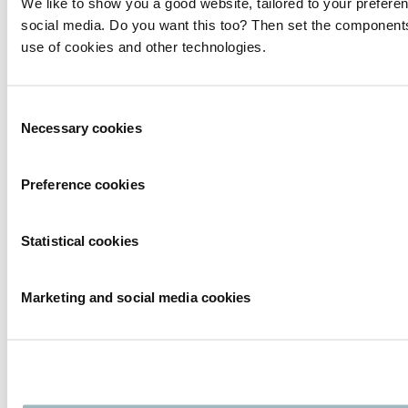
We like to show you a good website, tailored to your preferen
social media. Do you want this too? Then set the components
use of cookies and other technologies.
Consent
Necessary cookies
Selection
Preference cookies
Statistical cookies
Marketing and social media cookies