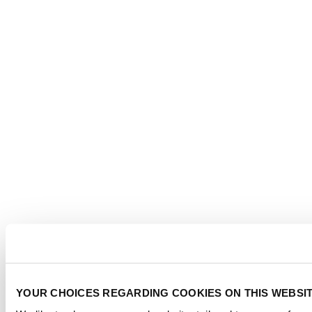
YOUR CHOICES REGARDING COOKIES ON THIS WEBSI