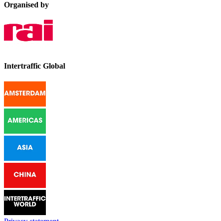
Organised by
Intertraffic Global