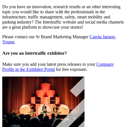
Do you have an innovation, research results or an other interesting
topic you would like to share with the professionals in the
infrastructure, traffic management, safety, smart mobility and
parking industry? The Intertraffic website and social media channels
are a great platform to showcase your stories!
Please contact our Sr Brand Marketing Manager
Carola Jansen-
Young
.
Are you an Intertraffic exhibitor?
Make sure you add your latest press releases to your
Company
Profile in the Exhibitor Portal
for free exposure.