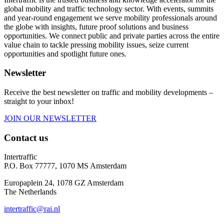
global mobility and traffic technology sector. With events, summits
and year-round engagement we serve mobility professionals around
the globe with insights, future proof solutions and business
opportunities. We connect public and private parties across the entire
value chain to tackle pressing mobility issues, seize current
opportunities and spotlight future ones.
Newsletter
Receive the best newsletter on traffic and mobility developments –
straight to your inbox!
JOIN OUR NEWSLETTER
Contact us
Intertraffic
P.O. Box 77777, 1070 MS Amsterdam
Europaplein 24, 1078 GZ Amsterdam
The Netherlands
intertraffic@rai.nl