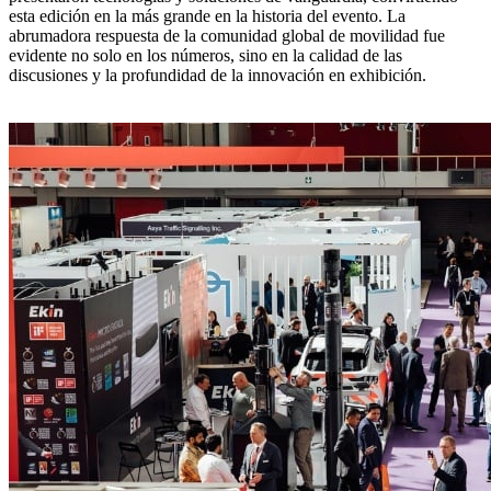
esta edición en la más grande en la historia del evento. La
abrumadora respuesta de la comunidad global de movilidad fue
evidente no solo en los números, sino en la calidad de las
discusiones y la profundidad de la innovación en exhibición.