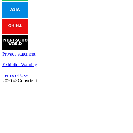
Privacy statement
|
Exhibitor Warning
|
Terms of Use
2026
© Copyright