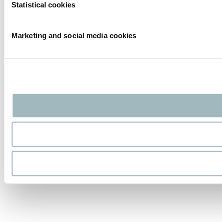
Statistical cookies
Marketing and social media cookies