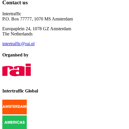
Contact us
Intertraffic
P.O. Box 77777, 1070 MS Amsterdam
Europaplein 24, 1078 GZ Amsterdam
The Netherlands
intertraffic@rai.nl
Organised by
Intertraffic Global