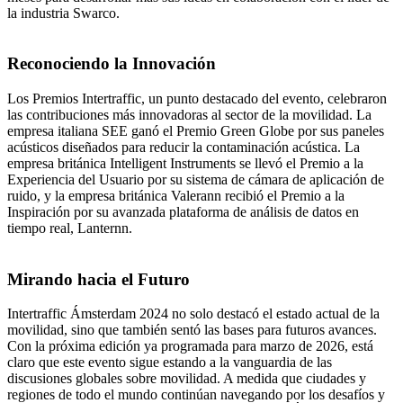
la industria Swarco.
Reconociendo la Innovación
Los Premios Intertraffic, un punto destacado del evento, celebraron
las contribuciones más innovadoras al sector de la movilidad. La
empresa italiana SEE ganó el Premio Green Globe por sus paneles
acústicos diseñados para reducir la contaminación acústica. La
empresa británica Intelligent Instruments se llevó el Premio a la
Experiencia del Usuario por su sistema de cámara de aplicación de
ruido, y la empresa británica Valerann recibió el Premio a la
Inspiración por su avanzada plataforma de análisis de datos en
tiempo real, Lanternn.
Mirando hacia el Futuro
Intertraffic Ámsterdam 2024 no solo destacó el estado actual de la
movilidad, sino que también sentó las bases para futuros avances.
Con la próxima edición ya programada para marzo de 2026, está
claro que este evento sigue estando a la vanguardia de las
discusiones globales sobre movilidad. A medida que ciudades y
regiones de todo el mundo continúan navegando por los desafíos y