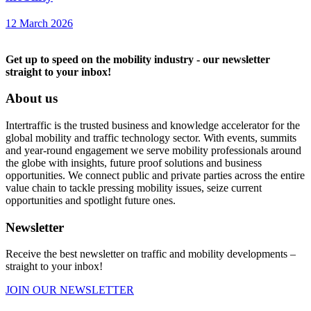
12 March 2026
Get up to speed on the mobility industry - our newsletter
straight to your inbox!
About us
Intertraffic is the trusted business and knowledge accelerator for the
global mobility and traffic technology sector. With events, summits
and year-round engagement we serve mobility professionals around
the globe with insights, future proof solutions and business
opportunities. We connect public and private parties across the entire
value chain to tackle pressing mobility issues, seize current
opportunities and spotlight future ones.
Newsletter
Receive the best newsletter on traffic and mobility developments –
straight to your inbox!
JOIN OUR NEWSLETTER