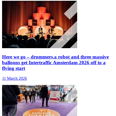
Here we go – drummers,a robot and three massive
balloons get Intertraffic Amsterdam 2026 off to a
flying start
11 March 2026