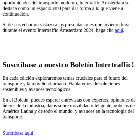
oportunidades del transporte moderno, Intertraffic Ámsterdam se
destaca como un espacio vital para dar forma a lo que viene a
continuación.
Si deseas echar un vistazo a las presentaciones que tuvieron lugar
durante el evento Intertraffic Ámsterdam 2024, haga clic
aquí
.
Suscríbase a nuestro Boletín Intertraffic!
En cada edición exploraremos temas cruciales para el futuro del
transporte y la movilidad urbana. Hablaremos de soluciones
sostenibles y avances tecnológicos.
En el Boletín, puedes esperar entrevistas con expertos, opiniones de
líderes de la industria, datos sobre movilidad inteligente, noticias de
América Latina y de todo el mundo, y avances en la tecnología del
transporte.
Suscríbase aquí