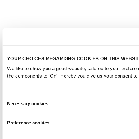
YOUR CHOICES REGARDING COOKIES ON THIS WEBSI
We like to show you a good website, tailored to your preferen
the components to 'On'. Hereby you give us your consent to 
Consent
Necessary cookies
Selection
Preference cookies