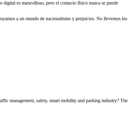
 digital es maravilloso, pero el contacto físico nunca se puede
ibuyamos a un mundo de nacionalismo y prejuicios. No llevemos los
 traffic management, safety, smart mobility and parking industry? The