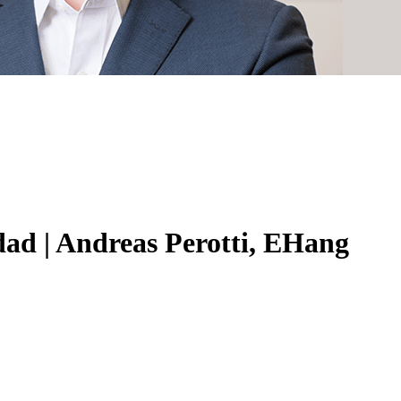
idad | Andreas Perotti, EHang