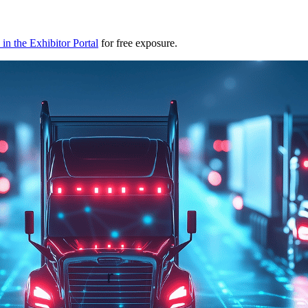
in the Exhibitor Portal
for free exposure.