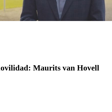
movilidad: Maurits van Hovell