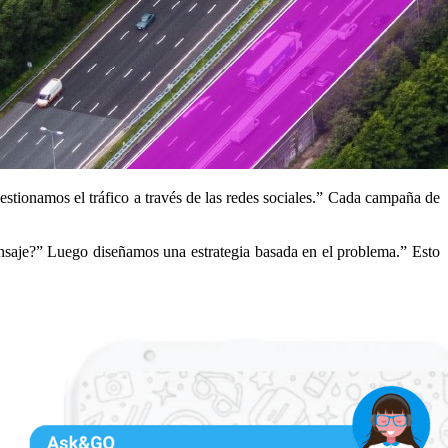
estionamos el tráfico a través de las redes sociales.” Cada campaña de
aje?” Luego diseñamos una estrategia basada en el problema.” Esto