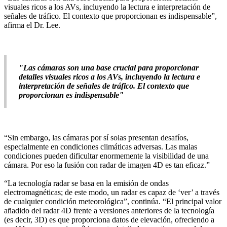
visuales ricos a los AVs, incluyendo la lectura e interpretación de
señales de tráfico. El contexto que proporcionan es indispensable”,
afirma el Dr. Lee.
"Las cámaras son una base crucial para proporcionar
detalles visuales ricos a los AVs, incluyendo la lectura e
interpretación de señales de tráfico. El contexto que
proporcionan es indispensable"
“Sin embargo, las cámaras por sí solas presentan desafíos,
especialmente en condiciones climáticas adversas. Las malas
condiciones pueden dificultar enormemente la visibilidad de una
cámara. Por eso la fusión con radar de imagen 4D es tan eficaz.”
“La tecnología radar se basa en la emisión de ondas
electromagnéticas; de este modo, un radar es capaz de ‘ver’ a través
de cualquier condición meteorológica”, continúa. “El principal valor
añadido del radar 4D frente a versiones anteriores de la tecnología
(es decir, 3D) es que proporciona datos de elevación, ofreciendo a