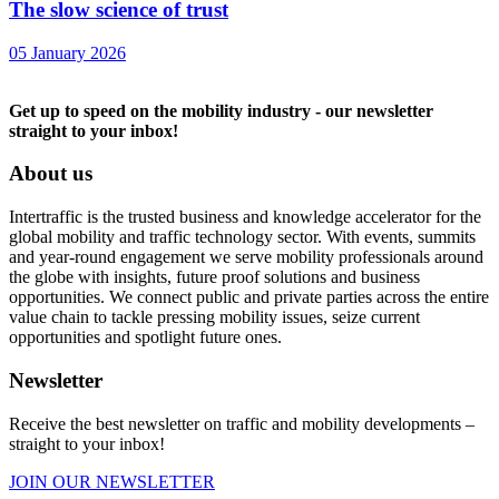
The slow science of trust
05 January 2026
Get up to speed on the mobility industry - our newsletter
straight to your inbox!
About us
Intertraffic is the trusted business and knowledge accelerator for the
global mobility and traffic technology sector. With events, summits
and year-round engagement we serve mobility professionals around
the globe with insights, future proof solutions and business
opportunities. We connect public and private parties across the entire
value chain to tackle pressing mobility issues, seize current
opportunities and spotlight future ones.
Newsletter
Receive the best newsletter on traffic and mobility developments –
straight to your inbox!
JOIN OUR NEWSLETTER