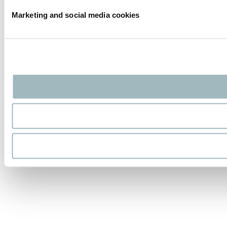
Marketing and social media cookies