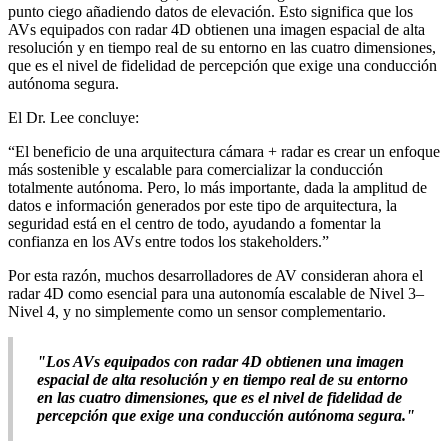
punto ciego añadiendo datos de elevación. Esto significa que los
AVs equipados con radar 4D obtienen una imagen espacial de alta
resolución y en tiempo real de su entorno en las cuatro dimensiones,
que es el nivel de fidelidad de percepción que exige una conducción
autónoma segura.
El Dr. Lee concluye:
“El beneficio de una arquitectura cámara + radar es crear un enfoque
más sostenible y escalable para comercializar la conducción
totalmente autónoma. Pero, lo más importante, dada la amplitud de
datos e información generados por este tipo de arquitectura, la
seguridad está en el centro de todo, ayudando a fomentar la
confianza en los AVs entre todos los stakeholders.”
Por esta razón, muchos desarrolladores de AV consideran ahora el
radar 4D como esencial para una autonomía escalable de Nivel 3–
Nivel 4, y no simplemente como un sensor complementario.
"Los AVs equipados con radar 4D obtienen una imagen
espacial de alta resolución y en tiempo real de su entorno
en las cuatro dimensiones, que es el nivel de fidelidad de
percepción que exige una conducción autónoma segura."