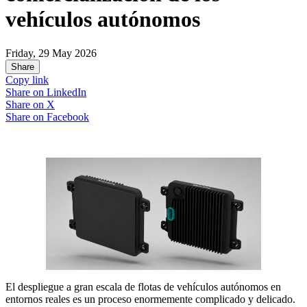
vehículos autónomos
Friday, 29 May 2026
Share
Copy link
Share on
LinkedIn
Share on
X
Share on
Facebook
El despliegue a gran escala de flotas de vehículos autónomos en
entornos reales es un proceso enormemente complicado y delicado.