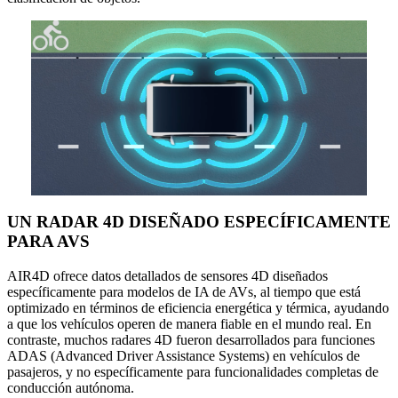
UN RADAR 4D DISEÑADO ESPECÍFICAMENTE
PARA AVS
AIR4D ofrece datos detallados de sensores 4D diseñados
específicamente para modelos de IA de AVs, al tiempo que está
optimizado en términos de eficiencia energética y térmica, ayudando
a que los vehículos operen de manera fiable en el mundo real. En
contraste, muchos radares 4D fueron desarrollados para funciones
ADAS (Advanced Driver Assistance Systems) en vehículos de
pasajeros, y no específicamente para funcionalidades completas de
conducción autónoma.