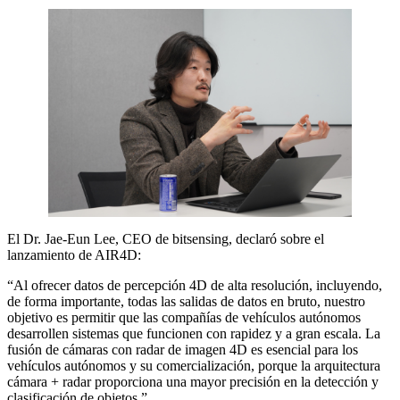
El Dr. Jae-Eun Lee, CEO de bitsensing, declaró sobre el
lanzamiento de AIR4D:
“Al ofrecer datos de percepción 4D de alta resolución, incluyendo,
de forma importante, todas las salidas de datos en bruto, nuestro
objetivo es permitir que las compañías de vehículos autónomos
desarrollen sistemas que funcionen con rapidez y a gran escala. La
fusión de cámaras con radar de imagen 4D es esencial para los
vehículos autónomos y su comercialización, porque la arquitectura
cámara + radar proporciona una mayor precisión en la detección y
clasificación de objetos.”