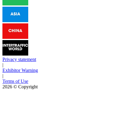
Privacy statement
|
Exhibitor Warning
|
Terms of Use
2026
© Copyright