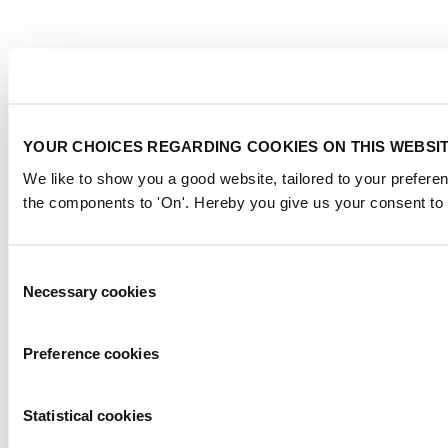
YOUR CHOICES REGARDING COOKIES ON THIS WEBSI
We like to show you a good website, tailored to your preferen
the components to 'On'. Hereby you give us your consent to 
Consent
Necessary cookies
Selection
Preference cookies
Statistical cookies