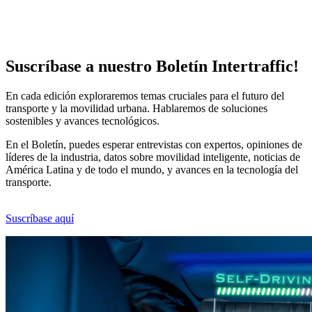
Suscríbase a nuestro Boletín Intertraffic!
En cada edición exploraremos temas cruciales para el futuro del
transporte y la movilidad urbana. Hablaremos de soluciones
sostenibles y avances tecnológicos.
En el Boletín, puedes esperar entrevistas con expertos, opiniones de
líderes de la industria, datos sobre movilidad inteligente, noticias de
América Latina y de todo el mundo, y avances en la tecnología del
transporte.
Suscríbase aquí