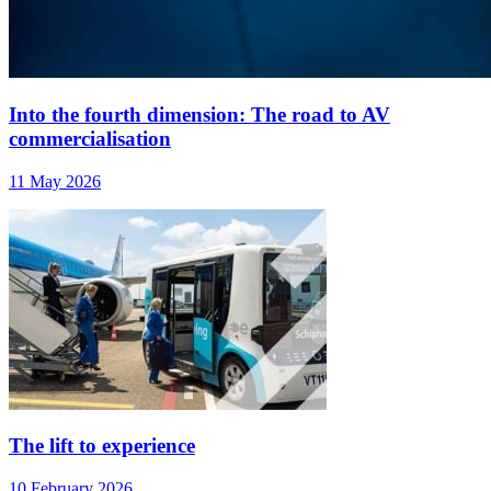
Into the fourth dimension: The road to AV
commercialisation
11 May 2026
The lift to experience
10 February 2026