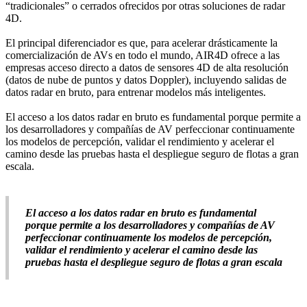
“tradicionales” o cerrados ofrecidos por otras soluciones de radar
4D.
El principal diferenciador es que, para acelerar drásticamente la
comercialización de AVs en todo el mundo, AIR4D ofrece a las
empresas acceso directo a datos de sensores 4D de alta resolución
(datos de nube de puntos y datos Doppler), incluyendo salidas de
datos radar en bruto, para entrenar modelos más inteligentes.
El acceso a los datos radar en bruto es fundamental porque permite a
los desarrolladores y compañías de AV perfeccionar continuamente
los modelos de percepción, validar el rendimiento y acelerar el
camino desde las pruebas hasta el despliegue seguro de flotas a gran
escala.
El acceso a los datos radar en bruto es fundamental
porque permite a los desarrolladores y compañías de AV
perfeccionar continuamente los modelos de percepción,
validar el rendimiento y acelerar el camino desde las
pruebas hasta el despliegue seguro de flotas a gran escala