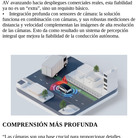
AV avanzando hacia despliegues comerciales reales, esta fiabilidad
ya no es un “extra”, sino un requisito básico.
• Integración profunda con sensores de cámara: la solución
funciona en combinación con cámaras, y sus robustas mediciones de
distancia y velocidad complementan las imágenes de alta resolución
de las cámaras. Esto da como resultado un sistema de percepción
integral que mejora la fiabilidad de la conducción autónoma.
COMPRENSIÓN MÁS PROFUNDA
“Las cámaras son una base crucial para proporcionar detalles