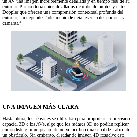
un AV una imagen increíblemente detallada y en tiempo real de su
entorno. Proporciona datos detallados de nube de puntos y datos
Doppler que ofrecen una comprensión contextual profunda del
entorno, sin depender únicamente de detalles visuales como las
cámaras.”
UNA IMAGEN MÁS CLARA
Hasta ahora, los sensores se utilizaban para proporcionar precisión
espacial 3D a los AVs, algo que los radares 3D no podían replicar,
como distinguir un peatón de un vehículo o una señal de tráfico de
un obstáculo. Sin embargo, el radar de imagen 4D resuelve este