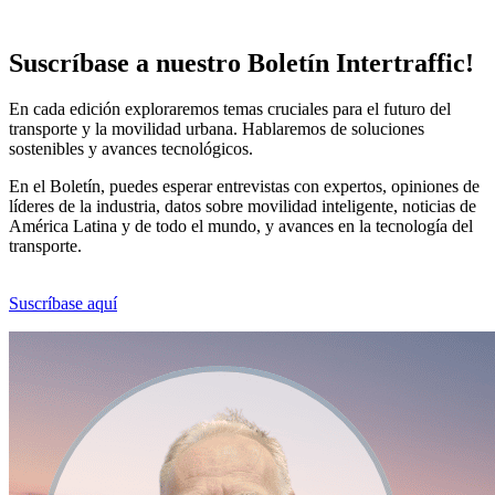
Suscríbase a nuestro Boletín Intertraffic!
En cada edición exploraremos temas cruciales para el futuro del
transporte y la movilidad urbana. Hablaremos de soluciones
sostenibles y avances tecnológicos.
En el Boletín, puedes esperar entrevistas con expertos, opiniones de
líderes de la industria, datos sobre movilidad inteligente, noticias de
América Latina y de todo el mundo, y avances en la tecnología del
transporte.
Suscríbase aquí