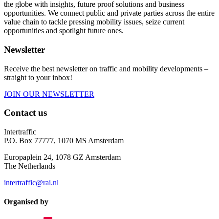
the globe with insights, future proof solutions and business
opportunities. We connect public and private parties across the entire
value chain to tackle pressing mobility issues, seize current
opportunities and spotlight future ones.
Newsletter
Receive the best newsletter on traffic and mobility developments –
straight to your inbox!
JOIN OUR NEWSLETTER
Contact us
Intertraffic
P.O. Box 77777, 1070 MS Amsterdam
Europaplein 24, 1078 GZ Amsterdam
The Netherlands
intertraffic@rai.nl
Organised by