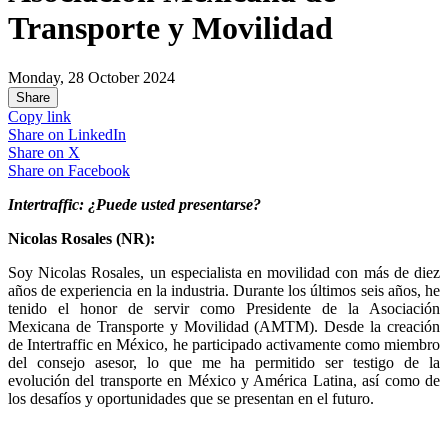
Transporte y Movilidad
Monday, 28 October 2024
Share
Copy link
Share on
LinkedIn
Share on
X
Share on
Facebook
Intertraffic: ¿Puede usted presentarse?
Nicolas Rosales
(NR):
Soy Nicolas Rosales, un especialista en movilidad con más de diez
años de experiencia en la industria. Durante los últimos seis años, he
tenido el honor de servir como Presidente de la Asociación
Mexicana de Transporte y Movilidad (AMTM). Desde la creación
de Intertraffic en México, he participado activamente como miembro
del consejo asesor, lo que me ha permitido ser testigo de la
evolución del transporte en México y América Latina, así como de
los desafíos y oportunidades que se presentan en el futuro.