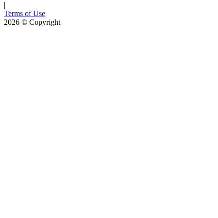
|
Terms of Use
2026
© Copyright