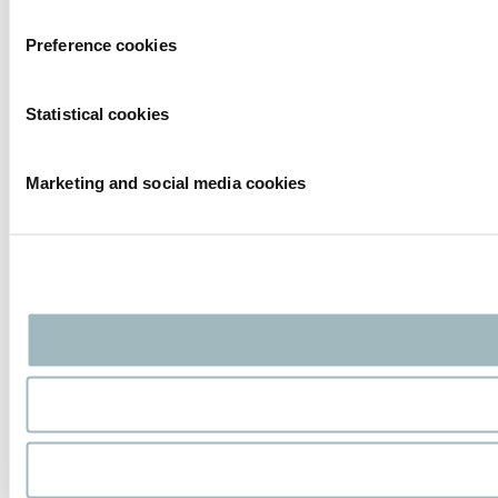
Preference cookies
Statistical cookies
Marketing and social media cookies