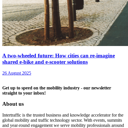
A two-wheeled future: How cities can re-imagine
shared e-bike and e-scooter solutions
26 August 2025
Get up to speed on the mobility industry - our newsletter
straight to your inbox!
About us
Intertraffic is the trusted business and knowledge accelerator for the
global mobility and traffic technology sector. With events, summits
and year-round engagement we serve mobility professionals around