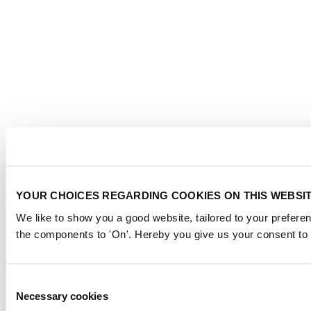
YOUR CHOICES REGARDING COOKIES ON THIS WEBSI
We like to show you a good website, tailored to your preferen
the components to 'On'. Hereby you give us your consent to 
Consent
Necessary cookies
Selection