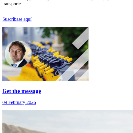
transporte.
Suscríbase aquí
Get the message
09 February 2026