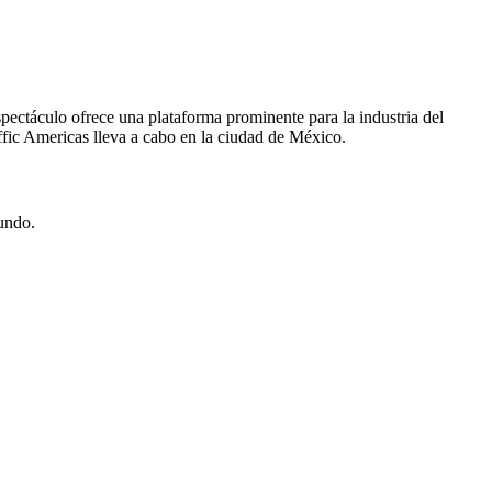
espectáculo ofrece una plataforma prominente para la industria del
raffic Americas lleva a cabo en la ciudad de México.
mundo.