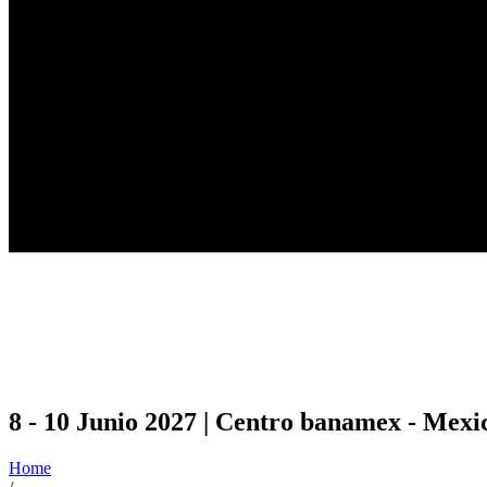
8 - 10 Junio 2027 | Centro banamex - Mexi
Home