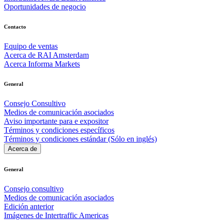
Oportunidades de negocio
Contacto
Equipo de ventas
Acerca de RAI Amsterdam
Acerca Informa Markets
General
Consejo Consultivo
Medios de comunicación asociados
Aviso importante para e expositor
Términos y condiciones específicos
Términos y condiciones estándar (Sólo en inglés)
Acerca de
General
Consejo consultivo
Medios de comunicación asociados
Edición anterior
Imágenes de Intertraffic Americas