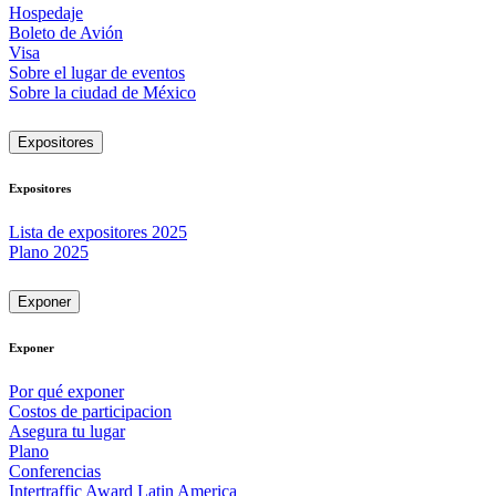
Hospedaje
Boleto de Avión
Visa
Sobre el lugar de eventos
Sobre la ciudad de México
Expositores
Expositores
Lista de expositores 2025
Plano 2025
Exponer
Exponer
Por qué exponer
Costos de participacion
Asegura tu lugar
Plano
Conferencias
Intertraffic Award Latin America