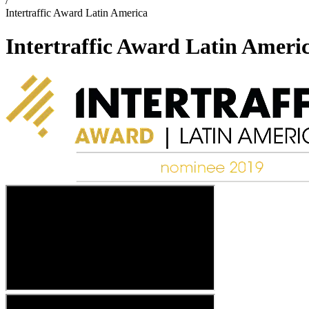
/
Intertraffic Award Latin America
Intertraffic Award Latin Ameri