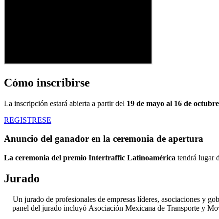
Cómo inscribirse
La inscripción estará abierta a partir del
19 de mayo al 16 de octubre
REGISTRESE
Anuncio del ganador en la ceremonia de apertura
La ceremonia del premio Intertraffic Latinoamérica
tendrá lugar d
Jurado
Un jurado de profesionales de empresas líderes, asociaciones y gob
panel del jurado incluyó Asociación Mexicana de Transporte y Movi