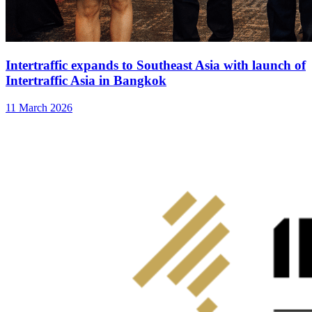
Intertraffic expands to Southeast Asia with launch of
Intertraffic Asia in Bangkok
11 March 2026