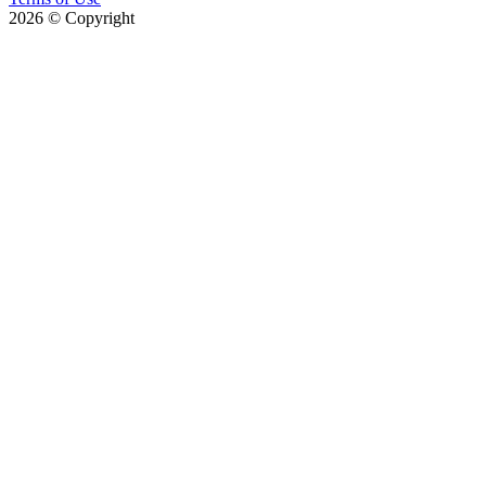
2026
© Copyright