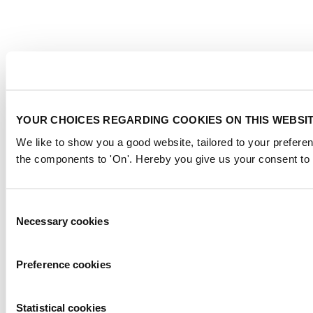
YOUR CHOICES REGARDING COOKIES ON THIS WEBSI
We like to show you a good website, tailored to your preferen
the components to 'On'. Hereby you give us your consent to 
Consent
Necessary cookies
Selection
Preference cookies
Statistical cookies