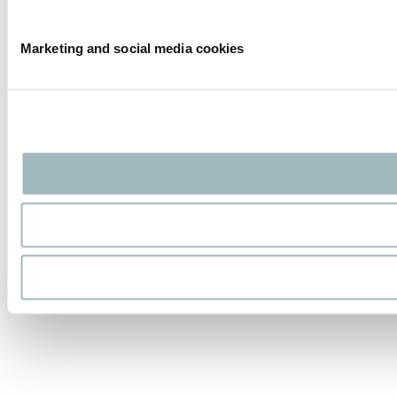
Marketing and social media cookies