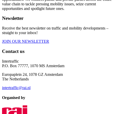
value chain to tackle pressing mobility issues, seize current
opportunities and spotlight future ones.
Newsletter
Receive the best newsletter on traffic and mobility developments –
straight to your inbox!
JOIN OUR NEWSLETTER
Contact us
Intertraffic
P.O. Box 77777, 1070 MS Amsterdam
Europaplein 24, 1078 GZ Amsterdam
The Netherlands
intertraffic@rai.nl
Organised by