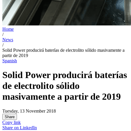
Home
/
News
/
Solid Power producirá baterías de electrolito sólido masivamente a
partir de 2019
Spanish
Solid Power producirá baterías
de electrolito sólido
masivamente a partir de 2019
Tuesday, 13 November 2018
Share
Copy link
Share on
LinkedIn