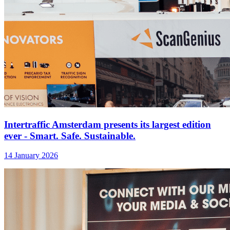
Intertraffic Amsterdam presents its largest edition
ever - Smart. Safe. Sustainable.
14 January 2026