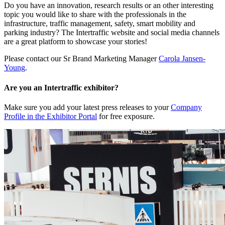
Do you have an innovation, research results or an other interesting
topic you would like to share with the professionals in the
infrastructure, traffic management, safety, smart mobility and
parking industry? The Intertraffic website and social media channels
are a great platform to showcase your stories!
Please contact our Sr Brand Marketing Manager
Carola Jansen-
Young
.
Are you an Intertraffic exhibitor?
Make sure you add your latest press releases to your
Company
Profile in the Exhibitor Portal
for free exposure.