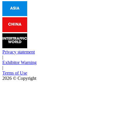
Privacy statement
|
Exhibitor Warning
|
Terms of Use
2026
© Copyright