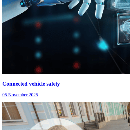
Connected vehicle safety
05 November 2025