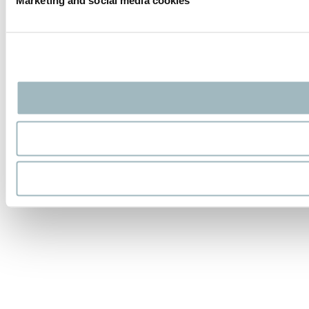
Marketing and social media cookies