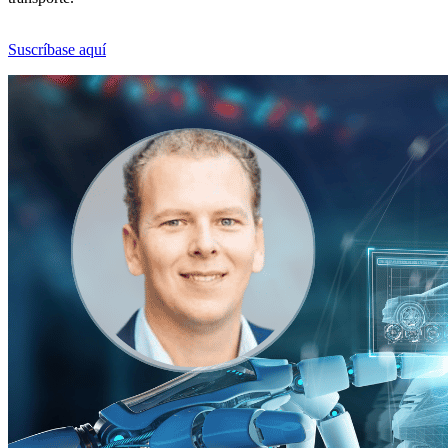
Suscríbase aquí