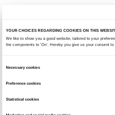
YOUR CHOICES REGARDING COOKIES ON THIS WEBSI
We like to show you a good website, tailored to your preferen
the components to 'On'. Hereby you give us your consent to 
Consent
Necessary cookies
Selection
Preference cookies
Statistical cookies