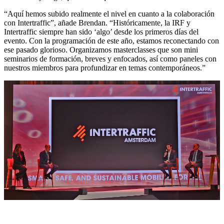
“Aquí hemos subido realmente el nivel en cuanto a la colaboración
con Intertraffic”, añade Brendan. “Históricamente, la IRF y
Intertraffic siempre han sido ‘algo’ desde los primeros días del
evento. Con la programación de este año, estamos reconectando con
ese pasado glorioso. Organizamos masterclasses que son mini
seminarios de formación, breves y enfocados, así como paneles con
nuestros miembros para profundizar en temas contemporáneos.”