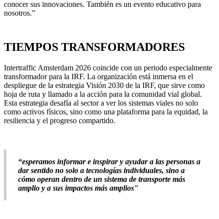
conocer sus innovaciones. También es un evento educativo para
nosotros.”
TIEMPOS TRANSFORMADORES
Intertraffic Amsterdam 2026 coincide con un periodo especialmente
transformador para la IRF. La organización está inmersa en el
despliegue de la estrategia Visión 2030 de la IRF, que sirve como
hoja de ruta y llamado a la acción para la comunidad vial global.
Esta estrategia desafía al sector a ver los sistemas viales no solo
como activos físicos, sino como una plataforma para la equidad, la
resiliencia y el progreso compartido.
“esperamos informar e inspirar y ayudar a las personas a
dar sentido no solo a tecnologías individuales, sino a
cómo operan dentro de un sistema de transporte más
amplio y a sus impactos más amplios"