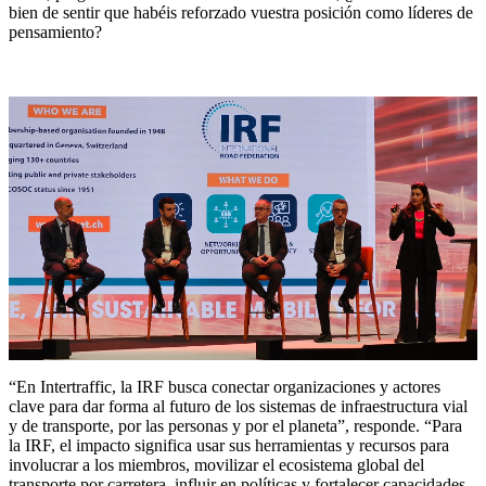
bien de sentir que habéis reforzado vuestra posición como líderes de
pensamiento?
“En Intertraffic, la IRF busca conectar organizaciones y actores
clave para dar forma al futuro de los sistemas de infraestructura vial
y de transporte, por las personas y por el planeta”, responde. “Para
la IRF, el impacto significa usar sus herramientas y recursos para
involucrar a los miembros, movilizar el ecosistema global del
transporte por carretera, influir en políticas y fortalecer capacidades