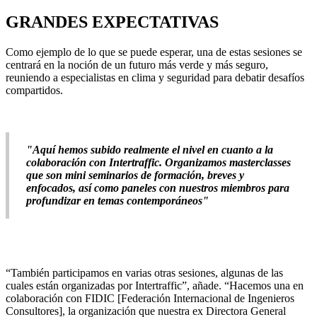
GRANDES EXPECTATIVAS
Como ejemplo de lo que se puede esperar, una de estas sesiones se
centrará en la noción de un futuro más verde y más seguro,
reuniendo a especialistas en clima y seguridad para debatir desafíos
compartidos.
"Aquí hemos subido realmente el nivel en cuanto a la
colaboración con Intertraffic. Organizamos masterclasses
que son mini seminarios de formación, breves y
enfocados, así como paneles con nuestros miembros para
profundizar en temas contemporáneos"
“También participamos en varias otras sesiones, algunas de las
cuales están organizadas por Intertraffic”, añade. “Hacemos una en
colaboración con FIDIC [Federación Internacional de Ingenieros
Consultores], la organización que nuestra ex Directora General