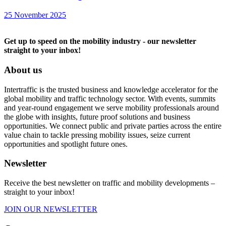
25 November 2025
Get up to speed on the mobility industry - our newsletter
straight to your inbox!
About us
Intertraffic is the trusted business and knowledge accelerator for the
global mobility and traffic technology sector. With events, summits
and year-round engagement we serve mobility professionals around
the globe with insights, future proof solutions and business
opportunities. We connect public and private parties across the entire
value chain to tackle pressing mobility issues, seize current
opportunities and spotlight future ones.
Newsletter
Receive the best newsletter on traffic and mobility developments –
straight to your inbox!
JOIN OUR NEWSLETTER