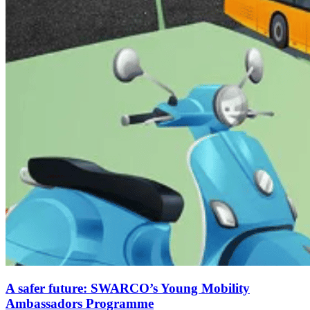
A safer future: SWARCO’s Young Mobility
Ambassadors Programme