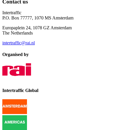
Contact us
Intertraffic
P.O. Box 77777, 1070 MS Amsterdam
Europaplein 24, 1078 GZ Amsterdam
The Netherlands
intertraffic@rai.nl
Organised by
Intertraffic Global