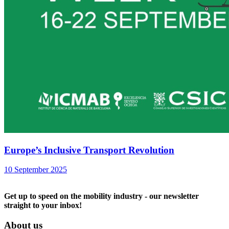
Europe’s Inclusive Transport Revolution
10 September 2025
Get up to speed on the mobility industry - our newsletter
straight to your inbox!
About us