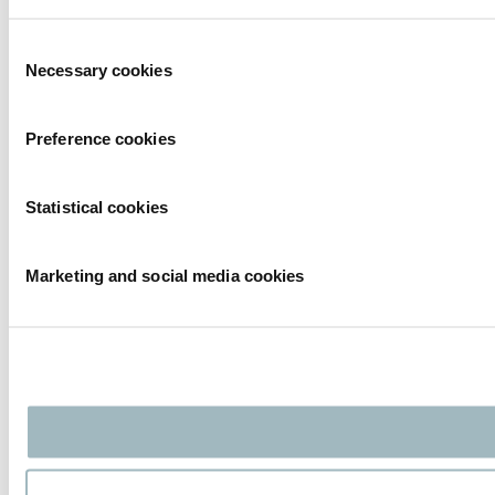
Consent
Necessary cookies
Selection
Preference cookies
Statistical cookies
Marketing and social media cookies