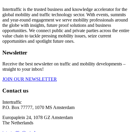
Intertraffic is the trusted business and knowledge accelerator for the
global mobility and traffic technology sector. With events, summits
and year-round engagement we serve mobility professionals around
the globe with insights, future proof solutions and business
opportunities. We connect public and private parties across the entire
value chain to tackle pressing mobility issues, seize current
opportunities and spotlight future ones.
Newsletter
Receive the best newsletter on traffic and mobility developments –
straight to your inbox!
JOIN OUR NEWSLETTER
Contact us
Intertraffic
P.O. Box 77777, 1070 MS Amsterdam
Europaplein 24, 1078 GZ Amsterdam
The Netherlands