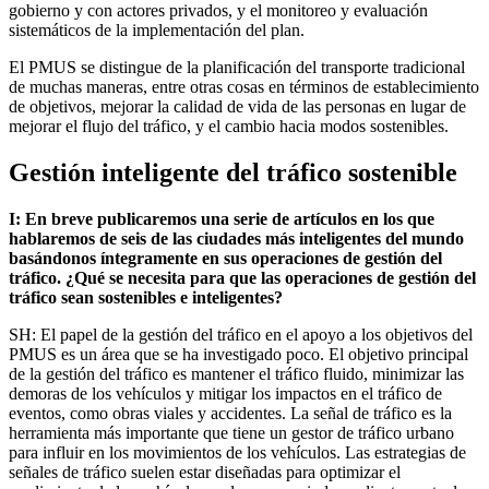
gobierno y con actores privados, y el monitoreo y evaluación
sistemáticos de la implementación del plan.
El PMUS se distingue de la planificación del transporte tradicional
de muchas maneras, entre otras cosas en términos de establecimiento
de objetivos, mejorar la calidad de vida de las personas en lugar de
mejorar el flujo del tráfico, y el cambio hacia modos sostenibles.
Gestión inteligente del tráfico sostenible
I: En breve publicaremos una serie de artículos en los que
hablaremos de seis de las ciudades más inteligentes del mundo
basándonos íntegramente en sus operaciones de gestión del
tráfico. ¿Qué se necesita para que las operaciones de gestión del
tráfico sean sostenibles e inteligentes?
SH: El papel de la gestión del tráfico en el apoyo a los objetivos del
PMUS es un área que se ha investigado poco. El objetivo principal
de la gestión del tráfico es mantener el tráfico fluido, minimizar las
demoras de los vehículos y mitigar los impactos en el tráfico de
eventos, como obras viales y accidentes. La señal de tráfico es la
herramienta más importante que tiene un gestor de tráfico urbano
para influir en los movimientos de los vehículos. Las estrategias de
señales de tráfico suelen estar diseñadas para optimizar el