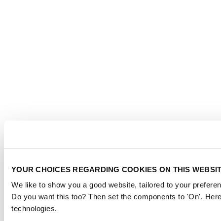
YOUR CHOICES REGARDING COOKIES ON THIS WEBSI
We like to show you a good website, tailored to your preferen
Do you want this too? Then set the components to 'On'. Here
technologies.