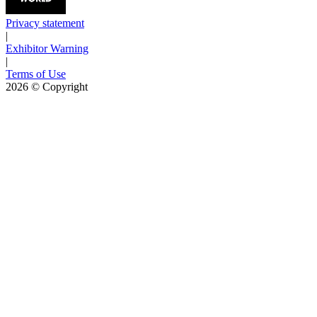
Privacy statement
|
Exhibitor Warning
|
Terms of Use
2026
© Copyright