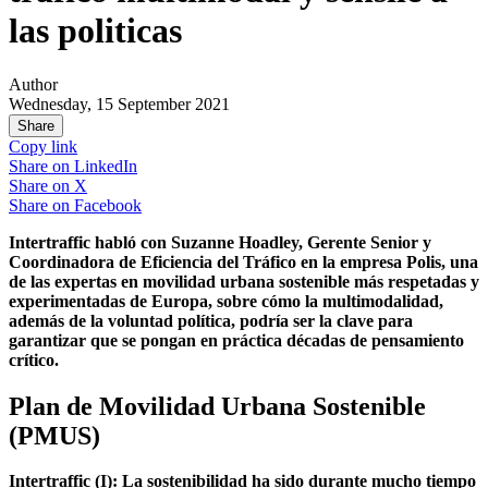
las politicas
Author
Wednesday, 15 September 2021
Share
Copy link
Share on
LinkedIn
Share on
X
Share on
Facebook
Intertraffic habló con Suzanne Hoadley, Gerente Senior y
Coordinadora de Eficiencia del Tráfico en la empresa Polis, una
de las expertas en movilidad urbana sostenible más respetadas y
experimentadas de Europa, sobre cómo la multimodalidad,
además de la voluntad política, podría ser la clave para
garantizar que se pongan en práctica décadas de pensamiento
crítico.
Plan de Movilidad Urbana Sostenible
(PMUS)
Intertraffic (I): La sostenibilidad ha sido durante mucho tiempo