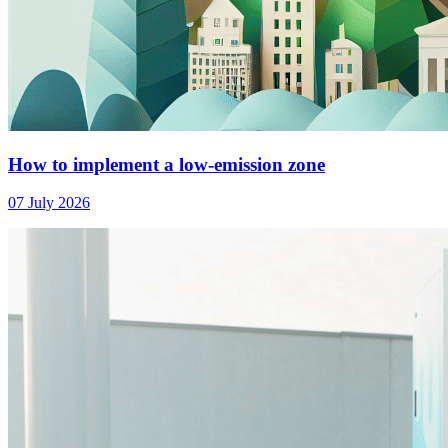
How to implement a low-emission zone
07 July 2026