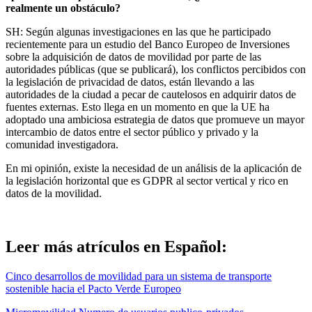
realmente un obstáculo?
SH: Según algunas investigaciones en las que he participado
recientemente para un estudio del Banco Europeo de Inversiones
sobre la adquisición de datos de movilidad por parte de las
autoridades públicas (que se publicará), los conflictos percibidos con
la legislación de privacidad de datos, están llevando a las
autoridades de la ciudad a pecar de cautelosos en adquirir datos de
fuentes externas. Esto llega en un momento en que la UE ha
adoptado una ambiciosa estrategia de datos que promueve un mayor
intercambio de datos entre el sector público y privado y la
comunidad investigadora.
En mi opinión, existe la necesidad de un análisis de la aplicación de
la legislación horizontal que es GDPR al sector vertical y rico en
datos de la movilidad.
Leer más atrículos en Español:
Cinco desarrollos de movilidad para un sistema de transporte
sostenible hacia el Pacto Verde Europeo