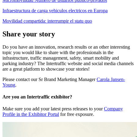
Micromovilidad Numero de usuarios publico-privados
Infraestructura de carga vehiculos electricos en Europa
Movilidad compartida: interrumpir el statu quo
Share your story
Do you have an innovation, research results or an other interesting
topic you would like to share with the professionals in the
infrastructure, traffic management, safety, smart mobility and
parking industry? The Intertraffic website and social media channels
are a great platform to showcase your stories!
Please contact our Sr Brand Marketing Manager
Carola Jansen-
Young
.
Are you an Intertraffic exhibitor?
Make sure you add your latest press releases to your
Company
Profile in the Exhibitor Portal
for free exposure.