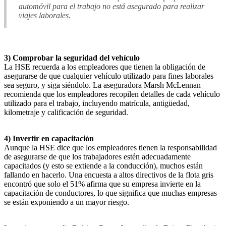
automóvil para el trabajo no está asegurado para realizar
viajes laborales.
3) Comprobar la seguridad del vehículo
La HSE recuerda a los empleadores que tienen la obligación de
asegurarse de que cualquier vehículo utilizado para fines laborales
sea seguro, y siga siéndolo. La aseguradora Marsh McLennan
recomienda que los empleadores recopilen detalles de cada vehículo
utilizado para el trabajo, incluyendo matrícula, antigüedad,
kilometraje y calificación de seguridad.
4) Invertir en capacitación
Aunque la HSE dice que los empleadores tienen la responsabilidad
de asegurarse de que los trabajadores estén adecuadamente
capacitados (y esto se extiende a la conducción), muchos están
fallando en hacerlo. Una encuesta a altos directivos de la flota gris
encontró que solo el 51% afirma que su empresa invierte en la
capacitación de conductores, lo que significa que muchas empresas
se están exponiendo a un mayor riesgo.