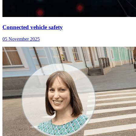
Connected vehicle safety
05 November 2025