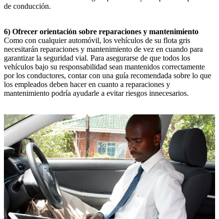
de conducción.
6) Ofrecer orientación sobre reparaciones y mantenimiento
Como con cualquier automóvil, los vehículos de su flota gris
necesitarán reparaciones y mantenimiento de vez en cuando para
garantizar la seguridad vial. Para asegurarse de que todos los
vehículos bajo su responsabilidad sean mantenidos correctamente
por los conductores, contar con una guía recomendada sobre lo que
los empleados deben hacer en cuanto a reparaciones y
mantenimiento podría ayudarle a evitar riesgos innecesarios.