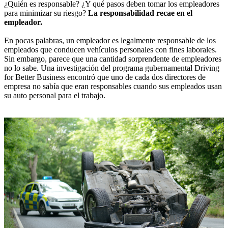
¿Quién es responsable? ¿Y qué pasos deben tomar los empleadores
para minimizar su riesgo?
La responsabilidad recae en el
empleador.
En pocas palabras, un empleador es legalmente responsable de los
empleados que conducen vehículos personales con fines laborales.
Sin embargo, parece que una cantidad sorprendente de empleadores
no lo sabe. Una investigación del programa gubernamental Driving
for Better Business encontró que uno de cada dos directores de
empresa no sabía que eran responsables cuando sus empleados usan
su auto personal para el trabajo.