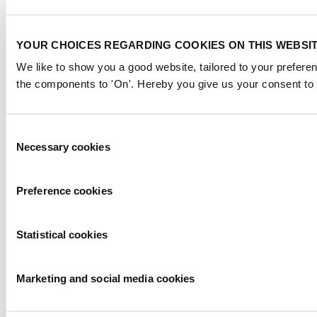
YOUR CHOICES REGARDING COOKIES ON THIS WEBSI
We like to show you a good website, tailored to your preferen
the components to 'On'. Hereby you give us your consent to 
Consent
Necessary cookies
Selection
Preference cookies
Statistical cookies
Marketing and social media cookies