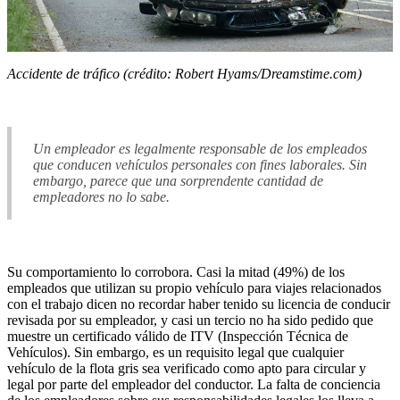
Accidente de tráfico (crédito: Robert Hyams/Dreamstime.com)
Un empleador es legalmente responsable de los empleados
que conducen vehículos personales con fines laborales. Sin
embargo, parece que una sorprendente cantidad de
empleadores no lo sabe.
Su comportamiento lo corrobora. Casi la mitad (49%) de los
empleados que utilizan su propio vehículo para viajes relacionados
con el trabajo dicen no recordar haber tenido su licencia de conducir
revisada por su empleador, y casi un tercio no ha sido pedido que
muestre un certificado válido de ITV (Inspección Técnica de
Vehículos). Sin embargo, es un requisito legal que cualquier
vehículo de la flota gris sea verificado como apto para circular y
legal por parte del empleador del conductor. La falta de conciencia