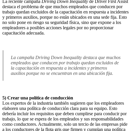
La reciente campaña
Driving Down Inequality
de Driver First Assist
destaca el problema de que muchos empleados que conducen por
trabajo quedan excluidos de la capacitación en respuesta a incidentes
y primeros auxilios, porque no están ubicados en una sede fija. Esto
no solo pone en riesgo su seguridad física, sino que expone a los
empleadores a posibles acciones legales por no proporcionar
capacitación adecuada.
La campaña
Driving Down Inequality
destaca que muchos
empleados que conducen por trabajo quedan excluidos de
la capacitación en respuesta a incidentes y primeros
auxilios porque no se encuentran en una ubicación fija.
5) Crear una política de conducción
Los expertos de la industria también sugieren que los empleadores
elaboren una política de conducción clara para su equipo. Esto
debería incluir los requisitos que deben cumplirse para conducir por
trabajo, lo que se espera de los empleados y sus responsabilidades
como conductores. Actualmente, solo un tercio de las empresas pide
a los conductores de la flota gris que firmen y cumplan una política