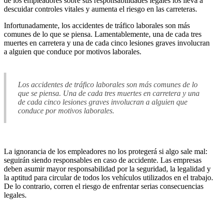
de los empleadores sobre sus responsabilidades legales los lleva a
descuidar controles vitales y aumenta el riesgo en las carreteras.
Infortunadamente, los accidentes de tráfico laborales son más
comunes de lo que se piensa. Lamentablemente, una de cada tres
muertes en carretera y una de cada cinco lesiones graves involucran
a alguien que conduce por motivos laborales.
Los accidentes de tráfico laborales son más comunes de lo
que se piensa. Una de cada tres muertes en carretera y una
de cada cinco lesiones graves involucran a alguien que
conduce por motivos laborales.
La ignorancia de los empleadores no los protegerá si algo sale mal:
seguirán siendo responsables en caso de accidente. Las empresas
deben asumir mayor responsabilidad por la seguridad, la legalidad y
la aptitud para circular de todos los vehículos utilizados en el trabajo.
De lo contrario, corren el riesgo de enfrentar serias consecuencias
legales.