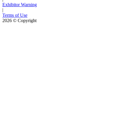
Exhibitor Warning
|
Terms of Use
2026
© Copyright