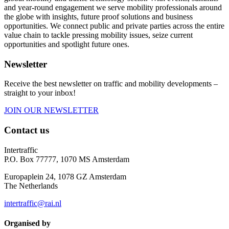
and year-round engagement we serve mobility professionals around
the globe with insights, future proof solutions and business
opportunities. We connect public and private parties across the entire
value chain to tackle pressing mobility issues, seize current
opportunities and spotlight future ones.
Newsletter
Receive the best newsletter on traffic and mobility developments –
straight to your inbox!
JOIN OUR NEWSLETTER
Contact us
Intertraffic
P.O. Box 77777, 1070 MS Amsterdam
Europaplein 24, 1078 GZ Amsterdam
The Netherlands
intertraffic@rai.nl
Organised by