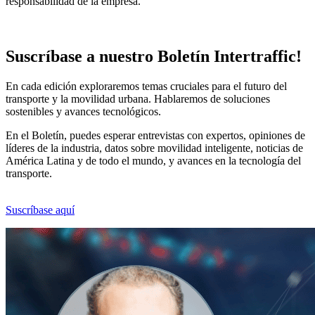
responsabilidad de la empresa.
Suscríbase a nuestro Boletín Intertraffic!
En cada edición exploraremos temas cruciales para el futuro del
transporte y la movilidad urbana. Hablaremos de soluciones
sostenibles y avances tecnológicos.
En el Boletín, puedes esperar entrevistas con expertos, opiniones de
líderes de la industria, datos sobre movilidad inteligente, noticias de
América Latina y de todo el mundo, y avances en la tecnología del
transporte.
Suscríbase aquí