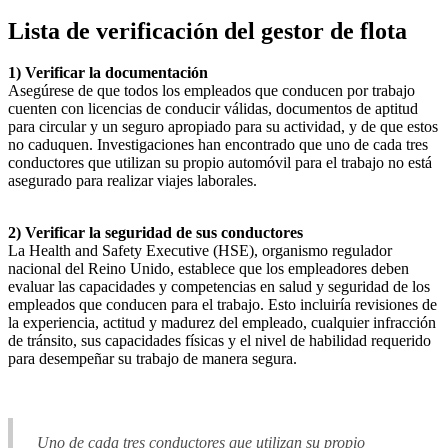
Lista de verificación del gestor de flota
1) Verificar la documentación
Asegúrese de que todos los empleados que conducen por trabajo
cuenten con licencias de conducir válidas, documentos de aptitud
para circular y un seguro apropiado para su actividad, y de que estos
no caduquen. Investigaciones han encontrado que uno de cada tres
conductores que utilizan su propio automóvil para el trabajo no está
asegurado para realizar viajes laborales.
2) Verificar la seguridad de sus conductores
La Health and Safety Executive (HSE), organismo regulador
nacional del Reino Unido, establece que los empleadores deben
evaluar las capacidades y competencias en salud y seguridad de los
empleados que conducen para el trabajo. Esto incluiría revisiones de
la experiencia, actitud y madurez del empleado, cualquier infracción
de tránsito, sus capacidades físicas y el nivel de habilidad requerido
para desempeñar su trabajo de manera segura.
Uno de cada tres conductores que utilizan su propio