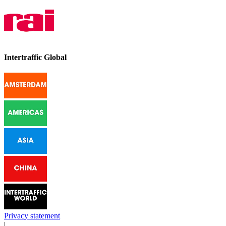
Intertraffic Global
Privacy statement
|