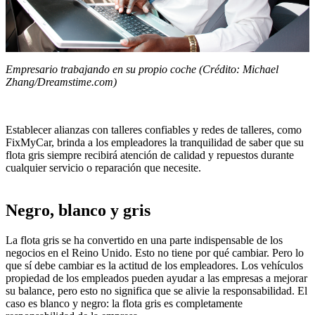
Empresario trabajando en su propio coche (Crédito: Michael
Zhang/Dreamstime.com)
Establecer alianzas con talleres confiables y redes de talleres, como
FixMyCar, brinda a los empleadores la tranquilidad de saber que su
flota gris siempre recibirá atención de calidad y repuestos durante
cualquier servicio o reparación que necesite.
Negro, blanco y gris
La flota gris se ha convertido en una parte indispensable de los
negocios en el Reino Unido. Esto no tiene por qué cambiar. Pero lo
que sí debe cambiar es la actitud de los empleadores. Los vehículos
propiedad de los empleados pueden ayudar a las empresas a mejorar
su balance, pero esto no significa que se alivie la responsabilidad. El
caso es blanco y negro: la flota gris es completamente