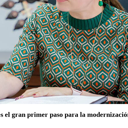
 es el gran primer paso para la modernizac