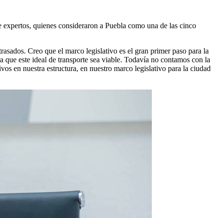
e expertos, quienes consideraron a Puebla como una de las cinco
rasados. Creo que el marco legislativo es el gran primer paso para la
a que este ideal de transporte sea viable. Todavía no contamos con la
vos en nuestra estructura, en nuestro marco legislativo para la ciudad