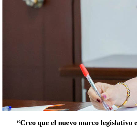
“Creo que el nuevo marco legislativo