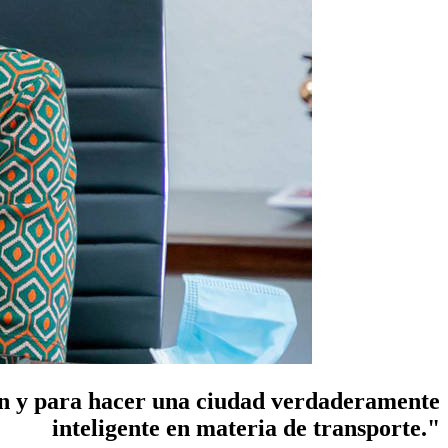
ión y para hacer una ciudad verdaderamente
inteligente en materia de transporte."