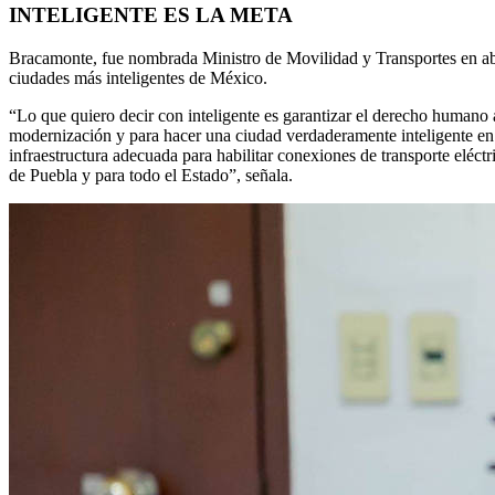
INTELIGENTE ES LA META
Bracamonte, fue nombrada Ministro de Movilidad y Transportes en abri
ciudades más inteligentes de México.
“Lo que quiero decir con inteligente es garantizar el derecho humano 
modernización y para hacer una ciudad verdaderamente inteligente en m
infraestructura adecuada para habilitar conexiones de transporte eléct
de Puebla y para todo el Estado”, señala.