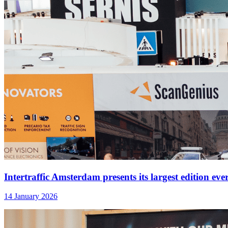
Intertraffic Amsterdam presents its largest edition eve
14 January 2026