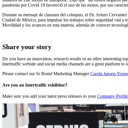
pandemia por Covid 19 favoreció el uso de las motos, por sus caracterí
Durante su mensaje de clausura del coloquio, el Dr. Arturo Cervantes
Ciudad de México, para impulsar los trabajos sobre seguridad vial a t
Movilidad y los avances en esta materia, además de conocer tecnología
Share your story
Do you have an innovation, research results or an other interesting top
Intertraffic website and social media channels are a great platform to 
Please contact our Sr Brand Marketing Manager
Carola Jansen-Youn
Are you an Intertraffic exhibitor?
Make sure you add your latest press releases to your
Company Profile 