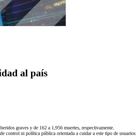
idad al país
 heridos graves y de 162 a 1,956 muertes, respectivamente.
 control ni política pública orientada a cuidar a este tipo de usuarios