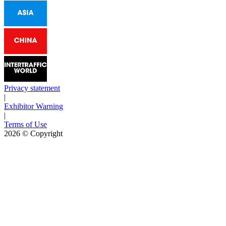
Privacy statement
|
Exhibitor Warning
|
Terms of Use
2026
© Copyright