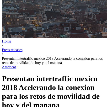
Home
/
Press releases
/
Presentan intertraffic mexico 2018 Acelerando la conexion para los
retos de movilidad de hoy y del manana
Americas
Presentan intertraffic mexico
2018 Acelerando la conexion
para los retos de movilidad de
hoy y del manana