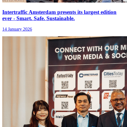
Intertraffic Amsterdam presents its largest edition
ever - Smart. Safe. Sustainable.
14 January 2026