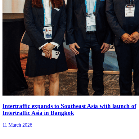
Intertraffic expands to Southeast Asia with launch of
Intertraffic Asia in Bangkok
11 March 2026