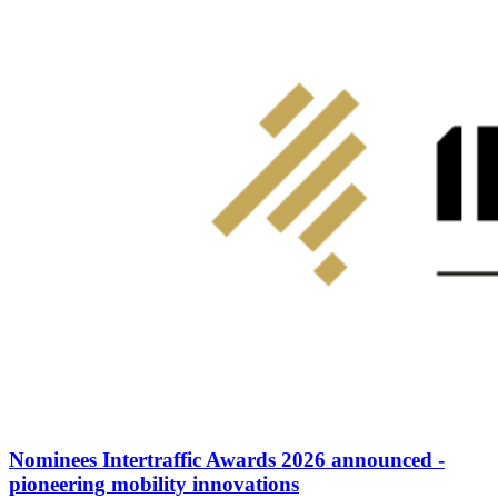
Nominees Intertraffic Awards 2026 announced -
pioneering mobility innovations