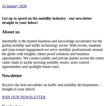
16 January 2026
Get up to speed on the mobility industry - our newsletter
straight to your inbox!
About us
Intertraffic is the trusted business and knowledge accelerator for the
global mobility and traffic technology sector. With events, summits
and year-round engagement we serve mobility professionals around
the globe with insights, future proof solutions and business
opportunities. We connect public and private parties across the entire
value chain to tackle pressing mobility issues, seize current
opportunities and spotlight future ones.
Newsletter
Receive the best newsletter on traffic and mobility developments –
straight to your inbox!
JOIN OUR NEWSLETTER