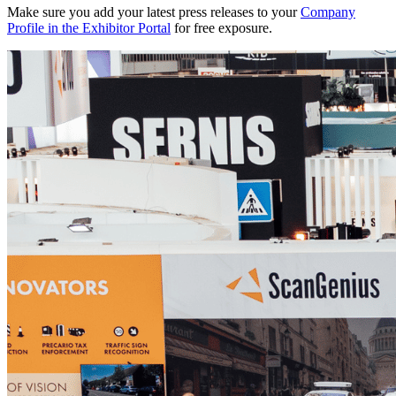
Make sure you add your latest press releases to your
Company
Profile in the Exhibitor Portal
for free exposure.